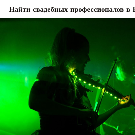
Найти свадебных профессионалов в 