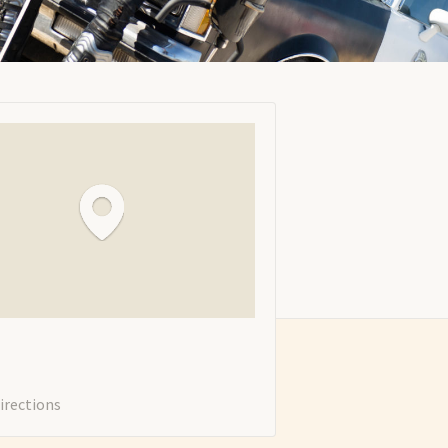
irections