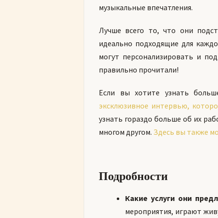
музыкальные впечатления.
Лучше всего то, что они подс
идеально подходящие для каждо
могут персонализировать и под
правильно прочитали!
Если вы хотите узнать больше 
эксклюзивное интервью, которо
узнать гораздо больше об их раб
многом другом.
Здесь вы также м
Подробности
Какие услуги они пред
мероприятия, играют жив