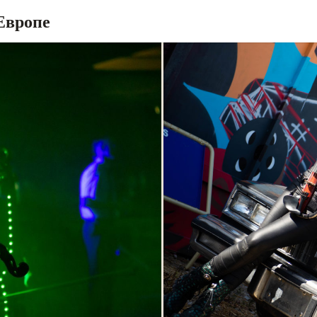
Европе