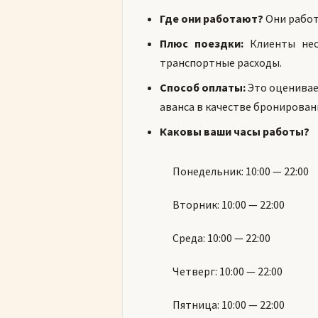
Где они работают?
Они работ
Плюс поездки:
Клиенты нес
транспортные расходы.
Способ оплаты:
Это оценивае
аванса в качестве бронирован
Каковы ваши часы работы?
Понедельник: 10:00 — 22:00
Вторник: 10:00 — 22:00
Среда: 10:00 — 22:00
Четверг: 10:00 — 22:00
Пятница: 10:00 — 22:00