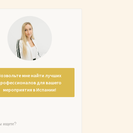
Позвольте мне найти лучших
профессионалов для вашего
мероприятия в Испании!