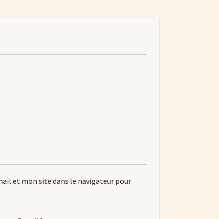
il et mon site dans le navigateur pour