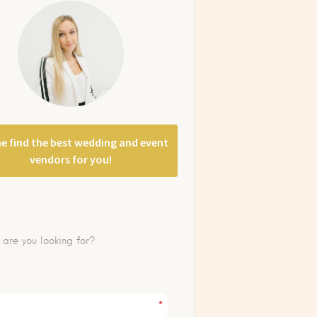
e find the best wedding and event
vendors for you!
*