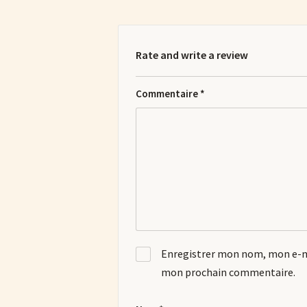
Rate and write a review
Commentaire
*
Enregistrer mon nom, mon e-ma
mon prochain commentaire.