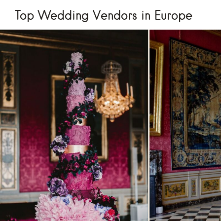
Top Wedding Vendors in Europe