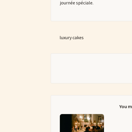
journée spéciale.
luxury cakes
You m