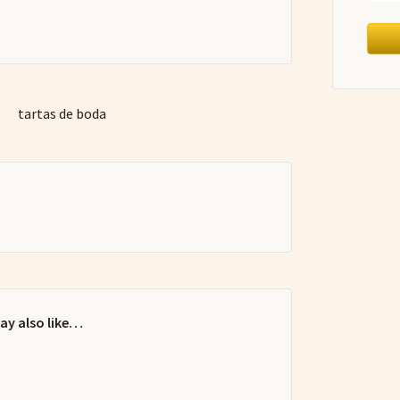
tartas de boda
ay also like…