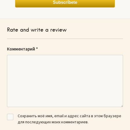
Subscríbete
Rate and write a review
Комментарий
*
Сохранить моё имя, email и адрес сайта в этом браузере
для последующих моих комментариев.