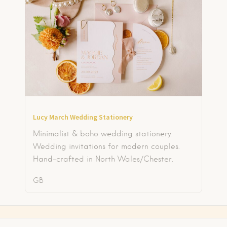
Lucy March Wedding Stationery
Minimalist & boho wedding stationery.
Wedding invitations for modern couples.
Hand-crafted in North Wales/Chester.
GB