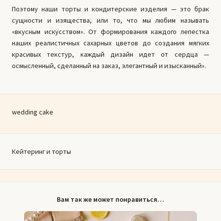
Поэтому наши торты и кондитерские изделия — это брак
сущности и изящества, или то, что мы любим называть
«вкусным искусством». От формирования каждого лепестка
наших реалистичных сахарных цветов до создания мягких
красивых текстур, каждый дизайн идет от сердца —
осмысленный, сделанный на заказ, элегантный и изысканный».
wedding cake
Кейтеринг и торты
Вам так же может понравиться…