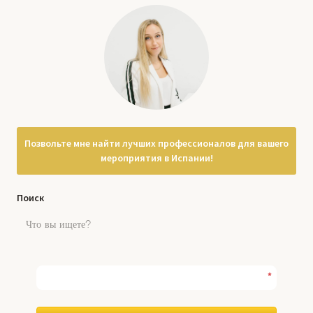
Позвольте мне найти лучших профессионалов для вашего
мероприятия в Испании!
Поиск
*