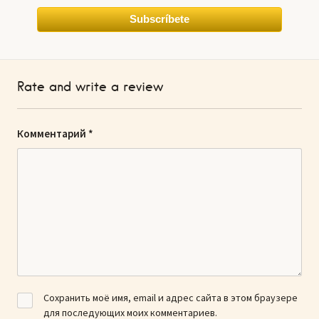
Subscríbete
Rate and write a review
Комментарий
*
Сохранить моё имя, email и адрес сайта в этом браузере
для последующих моих комментариев.