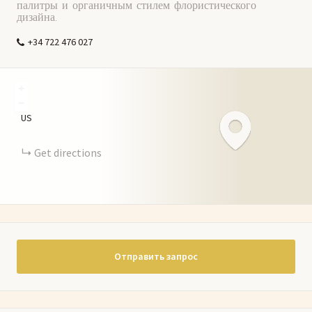
палитры и органичным стилем флористического
дизайна.
+34 722 476 027
+
−
US
Get directions
Отправить запрос