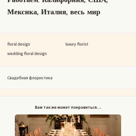
Мексика, Италия, весь мир
floral design
luxury florist
wedding floral design
Свадебная флористика
Вам так же может понравиться…