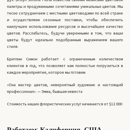
палитры и продуманными сочетаниями уникальных цветов. Мы
тесно сотрудничаем с местными цветоводами по всей стране
и осуществляем сезонные поставки, чтобы обеспечить
наилучшее использование ресурсов и высочайшее качество
цветов. Расслабьтесь, будучи уверенными в том, что ваши
цветы будут идеально подобранным выражением вашего
стиля.
Бритлин Симон работает с ограниченным количеством
клиентов в год, что позволяет нам полностью погрузиться в
каждое мероприятие, которое мы готовим.
«Она мастер цветов, невероятный художник и настоящий
профессионал». — Эмма, бывшая невеста
Стоимость наших флористических услуг начинается от $12 000
Работаем: Калифорния, США,