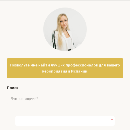
Позвольте мне найти лучших профессионалов для вашего
мероприятия в Испании!
Поиск
*